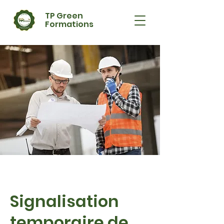
TP Green
Formations
Signalisation
temporaire de