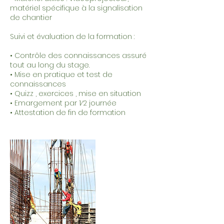
matériel spécifique à la signalisation
de chantier
Suivi et évaluation de la formation :
• Contrôle des connaissances assuré
tout au long du stage.
• Mise en pratique et test de
connaissances
• Quizz , exercices , mise en situation
• Emargement par 1⁄2 journée
• Attestation de fin de formation