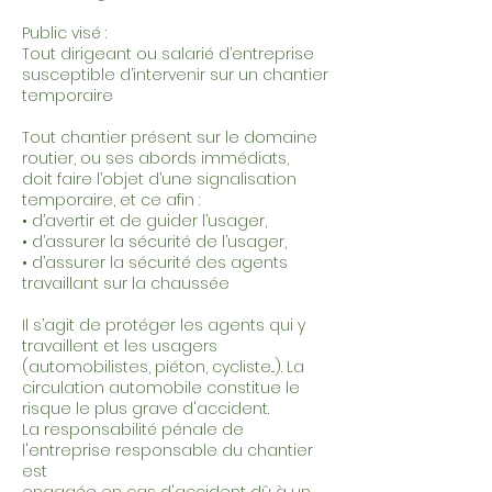
Public visé :
Tout dirigeant ou salarié d’entreprise
susceptible d’intervenir sur un chantier
temporaire
Tout chantier présent sur le domaine
routier, ou ses abords immédiats,
doit faire l’objet d’une signalisation
temporaire, et ce afin :
• d’avertir et de guider l’usager,
• d’assurer la sécurité de l’usager,
• d’assurer la sécurité des agents
travaillant sur la chaussée
Il s’agit de protéger les agents qui y
travaillent et les usagers
(automobilistes, piéton, cycliste...). La
circulation automobile constitue le
risque le plus grave d'accident.
La responsabilité pénale de
l'entreprise responsable du chantier
est