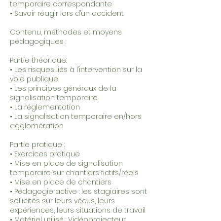
temporaire correspondante
• Savoir réagir lors d’un accident
Contenu, méthodes et moyens
pédagogiques :
Partie théorique:
• Les risques liés à l’intervention sur la
voie publique
• Les principes généraux de la
signalisation temporaire
• La réglementation
• La signalisation temporaire en/hors
agglomération
Partie pratique :
• Exercices pratique
• Mise en place de signalisation
temporaire sur chantiers fictifs/réels
• Mise en place de chantiers
• Pédagogie active : les stagiaires sont
sollicités sur leurs vécus, leurs
expériences, leurs situations de travail
• Matériel utilisé : Vidéoprojecteur,