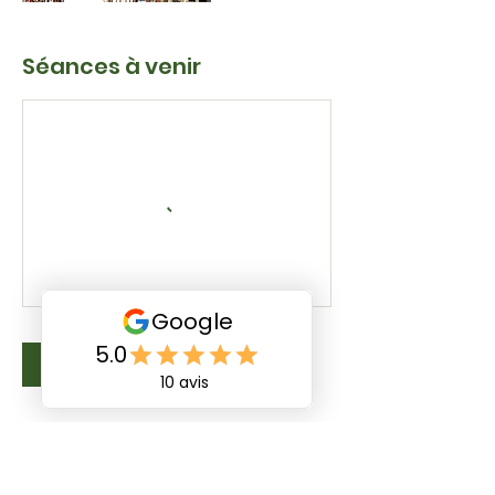
Séances à venir
Réserver
Coordonnées