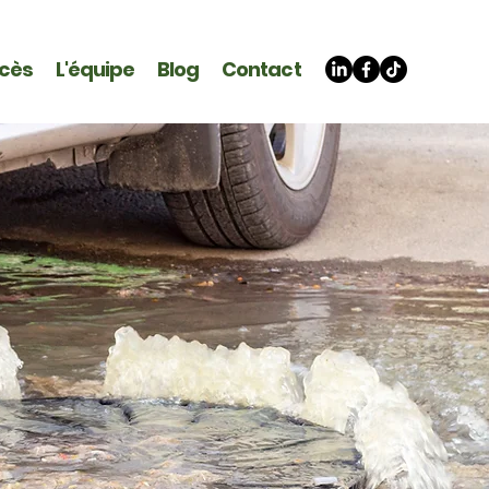
ccès
L'équipe
Blog
Contact