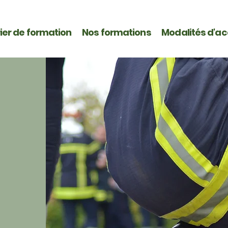
ier de formation
Nos formations
Modalités d'a