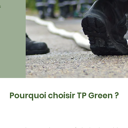
s
Pourquoi choisir TP Green ?