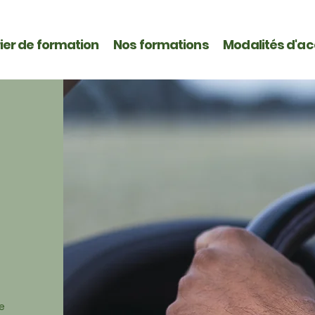
ier de formation
Nos formations
Modalités d'a
e