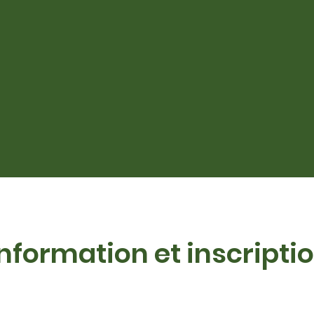
Information et inscripti