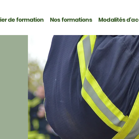
ier de formation
Nos formations
Modalités d'a