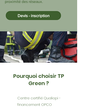
proximité des réseaux.
Devis - inscription
Pourquoi choisir TP
Green ?
Centre certifié Qualiopi -
financement OPCO