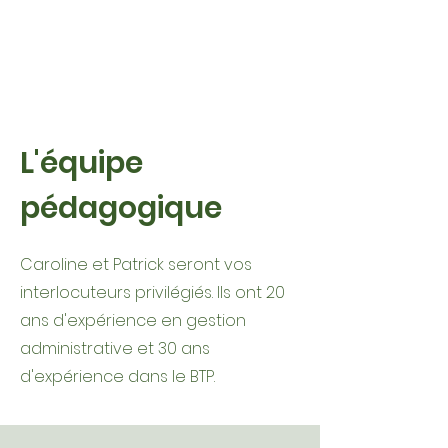
L'équipe
pédagogique
Caroline et Patrick seront vos
interlocuteurs privilégiés. Ils ont 20
ans d'expérience en gestion
administrative et 30 ans
d'expérience dans le BTP.