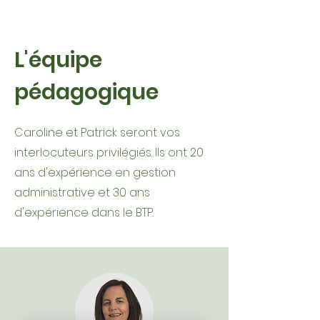
L'équipe
pédagogique
Caroline et Patrick seront vos
interlocuteurs privilégiés. Ils ont 20
ans d'expérience en gestion
administrative et 30 ans
d'expérience dans le BTP.