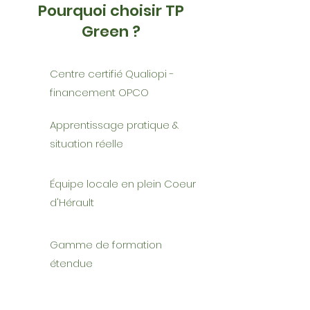
Pourquoi choisir TP
Green ?
Centre certifié Qualiopi -
financement OPCO
Apprentissage pratique &
situation réelle
Équipe locale en plein Coeur
d'Hérault
Gamme de formation
étendue