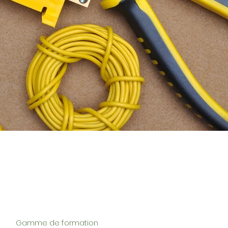
Gamme de formation