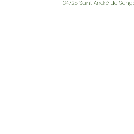
34725 Saint André de Sang