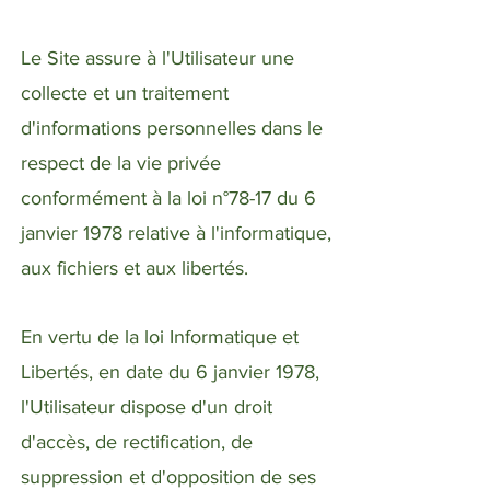
Le Site assure à l'Utilisateur une
collecte et un traitement
d'informations personnelles dans le
respect de la vie privée
conformément à la loi n°78-17 du 6
janvier 1978 relative à l'informatique,
aux fichiers et aux libertés.
En vertu de la loi Informatique et
Libertés, en date du 6 janvier 1978,
l'Utilisateur dispose d'un droit
d'accès, de rectification, de
suppression et d'opposition de ses