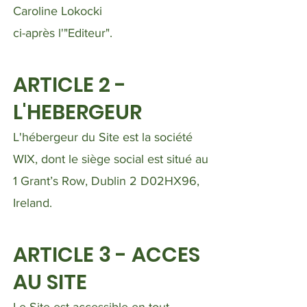
Caroline Lokocki
ci-après l'"Editeur".
ARTICLE 2 -
L'HEBERGEUR
L'hébergeur du Site est la société
WIX, dont le siège social est situé au
1 Grant’s Row, Dublin 2 D02HX96,
Ireland.
ARTICLE 3 - ACCES
AU SITE