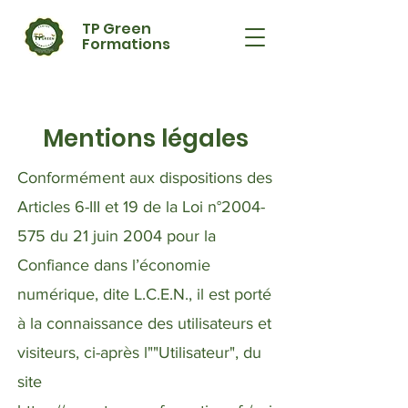
TP Green
Formations
Mentions légales
Conformément aux dispositions des
Articles 6-III et 19 de la Loi n°
2004-
575
du 21 juin 2004 pour la
Confiance dans l’économie
numérique, dite L.C.E.N., il est porté
à la connaissance des utilisateurs et
visiteurs, ci-après l""Utilisateur", du
site