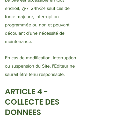
Le Site est accessible en tout
endroit, 7j/7, 24h/24 sauf cas de
force majeure, interruption
programmée ou non et pouvant
découlant d’une nécessité de
maintenance.
En cas de modification, interruption
ou suspension du Site, l'Editeur ne
saurait être tenu responsable.
ARTICLE 4 -
COLLECTE DES
DONNEES