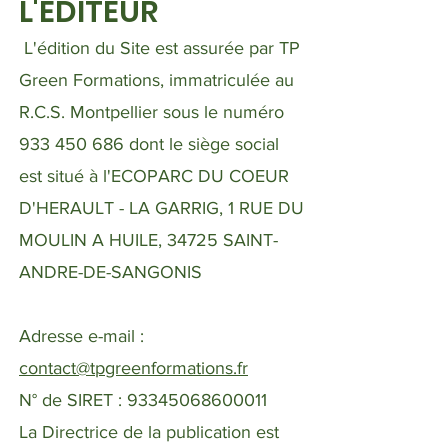
L'EDITEUR
L'édition du Site est assurée par TP
Green Formations, immatriculée au
R.C.S. Montpellier sous le numéro
933 450 686
dont le siège social
est situé à l'ECOPARC DU COEUR
D'HERAULT - LA GARRIG, 1 RUE DU
MOULIN A HUILE, 34725 SAINT-
ANDRE-DE-SANGONIS
Adresse e-mail :
contact@tpgreenformations.fr
N° de SIRET :
93345068600011
La Directrice de la publication est